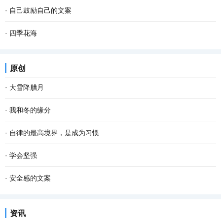
·
自己鼓励自己的文案
·
四季花海
原创
·
大雪降腊月
·
我和冬的缘分
·
自律的最高境界，是成为习惯
·
学会坚强
·
安全感的文案
资讯