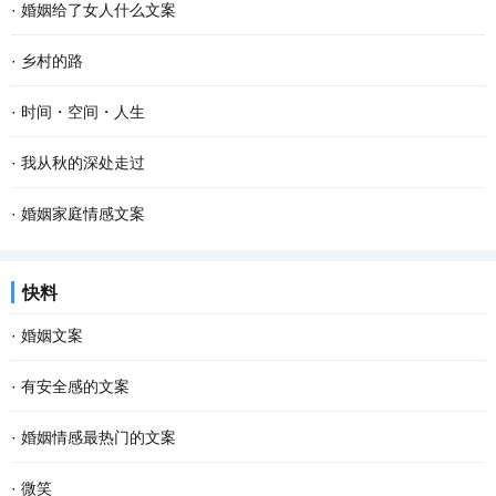
·
婚姻给了女人什么文案
·
乡村的路
·
时间・空间・人生
·
我从秋的深处走过
·
婚姻家庭情感文案
快料
·
婚姻文案
·
有安全感的文案
·
婚姻情感最热门的文案
·
微笑