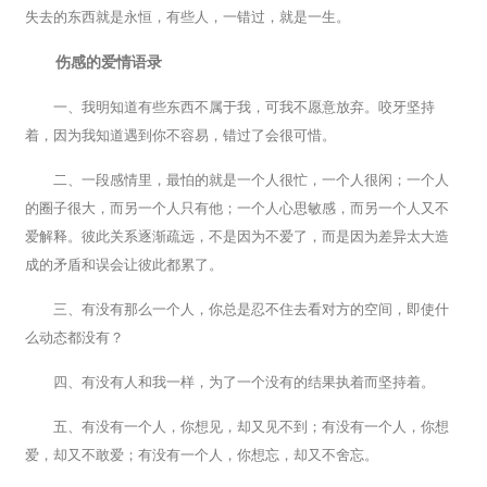
失去的东西就是永恒，有些人，一错过，就是一生。
伤感的爱情语录
一、我明知道有些东西不属于我，可我不愿意放弃。咬牙坚持
着，因为我知道遇到你不容易，错过了会很可惜。
二、一段感情里，最怕的就是一个人很忙，一个人很闲；一个人
的圈子很大，而另一个人只有他；一个人心思敏感，而另一个人又不
爱解释。彼此关系逐渐疏远，不是因为不爱了，而是因为差异太大造
成的矛盾和误会让彼此都累了。
三、有没有那么一个人，你总是忍不住去看对方的空间，即使什
么动态都没有？
四、有没有人和我一样，为了一个没有的结果执着而坚持着。
五、有没有一个人，你想见，却又见不到；有没有一个人，你想
爱，却又不敢爱；有没有一个人，你想忘，却又不舍忘。